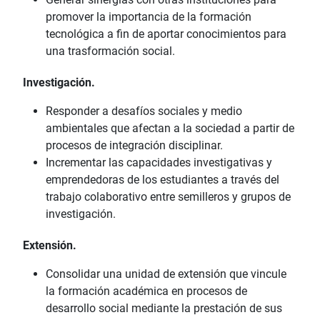
promover la importancia de la formación
tecnológica a fin de aportar conocimientos para
una trasformación social.
Investigación.
Responder a desafíos sociales y medio
ambientales que afectan a la sociedad a partir de
procesos de integración disciplinar.
Incrementar las capacidades investigativas y
emprendedoras de los estudiantes a través del
trabajo colaborativo entre semilleros y grupos de
investigación.
Extensión.
Consolidar una unidad de extensión que vincule
la formación académica en procesos de
desarrollo social mediante la prestación de sus