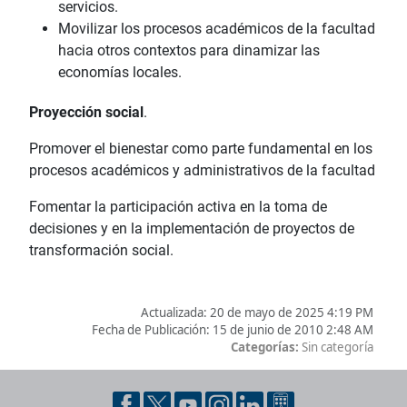
servicios.
Movilizar los procesos académicos de la facultad
hacia otros contextos para dinamizar las
economías locales.
Proyección social
.
Promover el bienestar como parte fundamental en los
procesos académicos y administrativos de la facultad
Fomentar la participación activa en la toma de
decisiones y en la implementación de proyectos de
transformación social.
Actualizada:
20 de mayo de 2025 4:19 PM
Fecha de Publicación:
15 de junio de 2010 2:48 AM
Categorías:
Sin categoría
Pie de página con información de contacto, redes sociales y dat