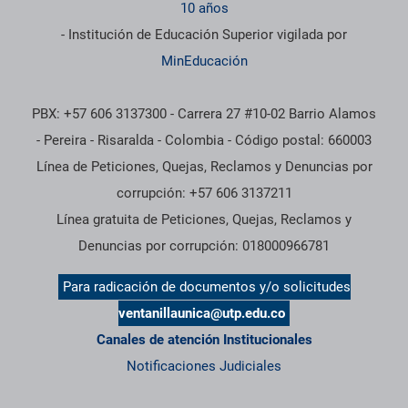
10 años
- Institución de Educación Superior vigilada por
MinEducación
PBX: +57 606 3137300 - Carrera 27 #10-02 Barrio Alamos
- Pereira - Risaralda - Colombia - Código postal: 660003
Línea de Peticiones, Quejas, Reclamos y Denuncias por
corrupción: +57 606 3137211
Línea gratuita de Peticiones, Quejas, Reclamos y
Denuncias por corrupción: 018000966781
Para radicación de documentos y/o solicitudes
ventanillaunica@utp.edu.co
Canales de atención Institucionales
Notificaciones Judiciales