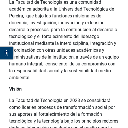
La Facultad de Tecnología es una comunidad
académica adscrita a la Universidad Tecnológica de
Pereira, que bajo las funciones misionales de
docencia, investigación, innovación y extensión
desarrolla procesos para la contribución al desarrollo
tecnológico y el fortalecimiento del liderazgo
institucional mediante la interdisciplina, integración y
coordinación con otras unidades académicas y
administrativas de la institución, a través de un equipo
humano integral, consciente de su compromiso con
la responsabilidad social y la sostenibilidad medio
ambiental.
Visión
La Facultad de Tecnología en 2028 se consolidará
como líder en procesos de transformación social por
sus aportes al fortalecimiento de la formación
tecnológica y la tecnología bajo los principios rectores
dada su interacción constante con el medio para la