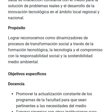
solución de problemas reales y el desarrollo de la
innovación tecnológica en el ámbito local regional y
nacional.
Propósito
Lograr reconocernos como dinamizadores de
procesos de transformación social a través de la
formación tecnológica, la tecnología y el compromiso
con la responsabilidad social y la sostenibilidad
medio ambiental.
Objetivos específicos
Docencia
.
Promover la actualización constante de los
programas de la facultad para que sean
pertinentes a las necesidades del medio
Generar sinergias con otras instituciones para