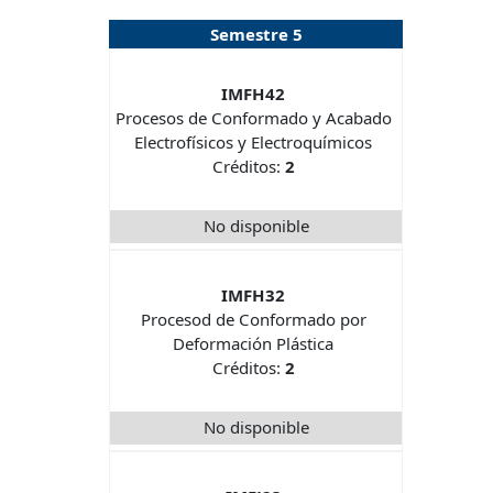
Semestre 5
IMFH42
Procesos de Conformado y Acabado
Electrofísicos y Electroquímicos
Créditos:
2
No disponible
IMFH32
Procesod de Conformado por
Deformación Plástica
Créditos:
2
No disponible