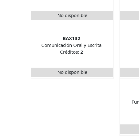
No disponible
BAX132
Comunicación Oral y Escrita
Créditos:
2
No disponible
Fu