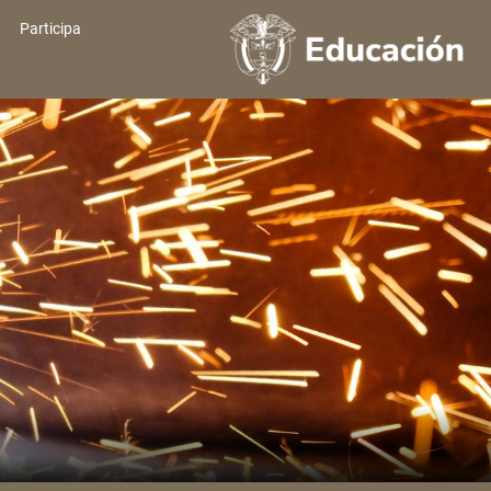
Participa