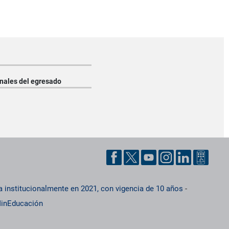
nales del egresado
a institucionalmente en 2021, con vigencia de 10 años
-
inEducación