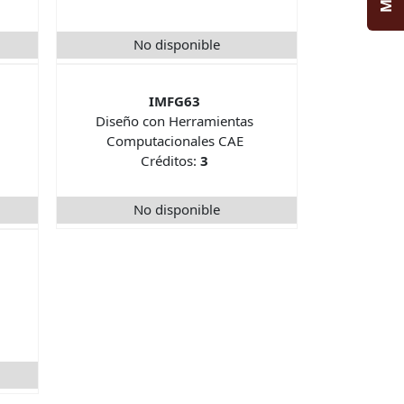
No disponible
IMFG63
Diseño con Herramientas
Computacionales CAE
Créditos:
3
No disponible