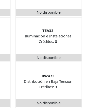
No disponible
TEA33
Iluminación e Instalaciones
Créditos:
3
No disponible
BW473
Distribución en Baja Tensión
Créditos:
3
No disponible