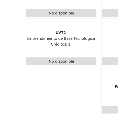
No disponible
UVT2
Emprendimiento de Base Tecnológica
Créditos:
3
No disponible
F