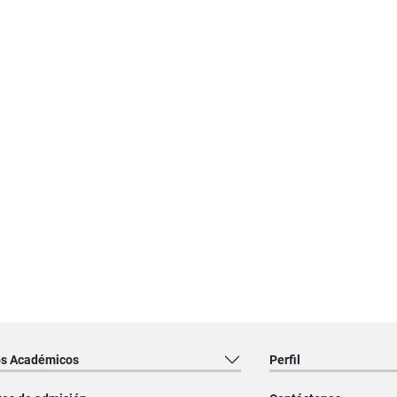
os Académicos
Perfil