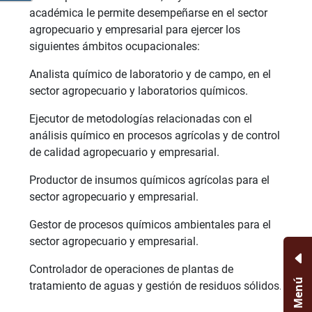
académica le permite desempeñarse en el sector
agropecuario y empresarial para ejercer los
siguientes ámbitos ocupacionales:
Analista químico de laboratorio y de campo, en el
sector agropecuario y laboratorios químicos.
Ejecutor de metodologías relacionadas con el
análisis químico en procesos agrícolas y de control
de calidad agropecuario y empresarial.
Productor de insumos químicos agrícolas para el
sector agropecuario y empresarial.
Gestor de procesos químicos ambientales para el
sector agropecuario y empresarial.
Controlador de operaciones de plantas de
Menú
tratamiento de aguas y gestión de residuos sólidos.