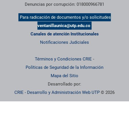
Denuncias por corrupción: 018000966781
Para radicación de documentos y/o solicitudes
ventanillaunica@utp.edu.co
Canales de atención Institucionales
Notificaciones Judiciales
Términos y Condiciones CRIE
-
Políticas de Seguridad de la Información
Mapa del Sitio
Desarrollado por:
CRIE - Desarrollo y Administración Web UTP
© 2026