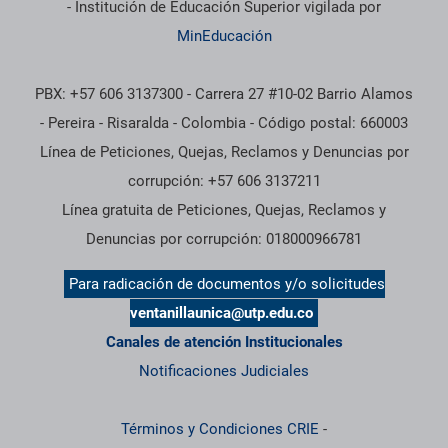
- Institución de Educación Superior vigilada por
MinEducación
PBX: +57 606 3137300 - Carrera 27 #10-02 Barrio Alamos
- Pereira - Risaralda - Colombia - Código postal: 660003
Línea de Peticiones, Quejas, Reclamos y Denuncias por
corrupción: +57 606 3137211
Línea gratuita de Peticiones, Quejas, Reclamos y
Denuncias por corrupción: 018000966781
Para radicación de documentos y/o solicitudes
ventanillaunica@utp.edu.co
Canales de atención Institucionales
Notificaciones Judiciales
Términos y Condiciones CRIE
-