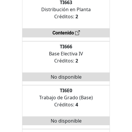
TI663
Distribución en Planta
Créditos:
2
Contenido
TI666
Base Electiva IV
Créditos:
2
No disponible
TI6E0
Trabajo de Grado (Base)
Créditos:
4
No disponible