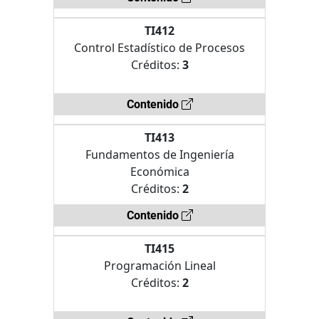
TI412
Control Estadístico de Procesos
Créditos:
3
Contenido
TI413
Fundamentos de Ingeniería
Económica
Créditos:
2
Contenido
TI415
Programación Lineal
Créditos:
2