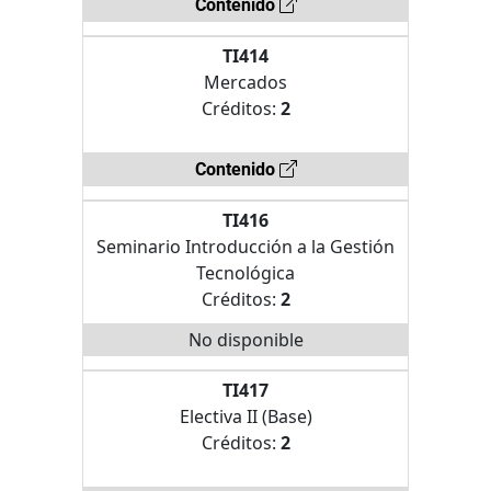
Contenido
TI414
Mercados
Créditos:
2
Contenido
TI416
Seminario Introducción a la Gestión
Tecnológica
Créditos:
2
No disponible
TI417
Electiva II (Base)
Créditos:
2