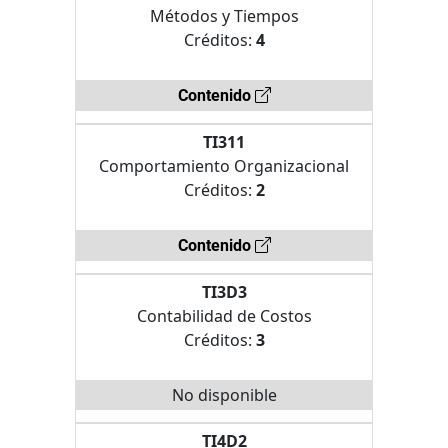
Métodos y Tiempos
Créditos:
4
Contenido
TI311
Comportamiento Organizacional
Créditos:
2
Contenido
TI3D3
Contabilidad de Costos
Créditos:
3
No disponible
TI4D2