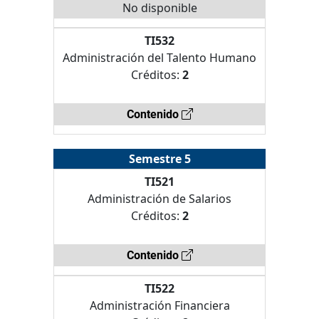
No disponible
TI532
Administración del Talento Humano
Créditos:
2
Contenido
Semestre 5
TI521
Administración de Salarios
Créditos:
2
Contenido
TI522
Administración Financiera