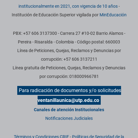
institucionalmente en 2021, con vigencia de 10 años
-
Institución de Educación Superior vigilada por
MinEducación
PBX: +57 606 3137300 - Carrera 27 #10-02 Barrio Alamos -
Pereira - Risaralda - Colombia - Código postal: 660003
Línea de Peticiones, Quejas, Reclamos y Denuncias por
corrupción: +57 606 3137211
Línea gratuita de Peticiones, Quejas, Reclamos y Denuncias
por corrupción: 018000966781
Para radicación de documentos y/o solicitudes
ventanillaunica@utp.edu.co
Canales de atención Institucionales
Notificaciones Judiciales
Términos y Condiciones CRIE
-
Políticas de Seguridad de la