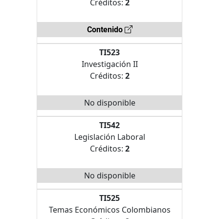
Créditos:
2
Contenido
TI523
Investigación II
Créditos:
2
No disponible
TI542
Legislación Laboral
Créditos:
2
No disponible
TI525
Temas Económicos Colombianos