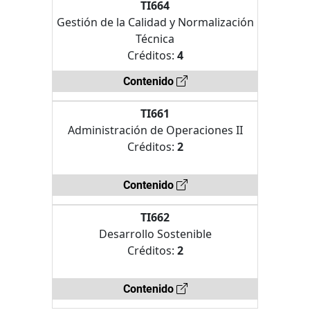
TI664
Gestión de la Calidad y Normalización
Técnica
Créditos:
4
Contenido
TI661
Administración de Operaciones II
Créditos:
2
Contenido
TI662
Desarrollo Sostenible
Créditos:
2
Contenido