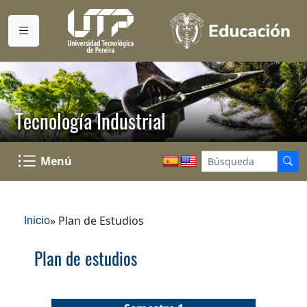
Tecnología Industrial
Menú
» Plan de Estudios
Inicio
Plan de estudios