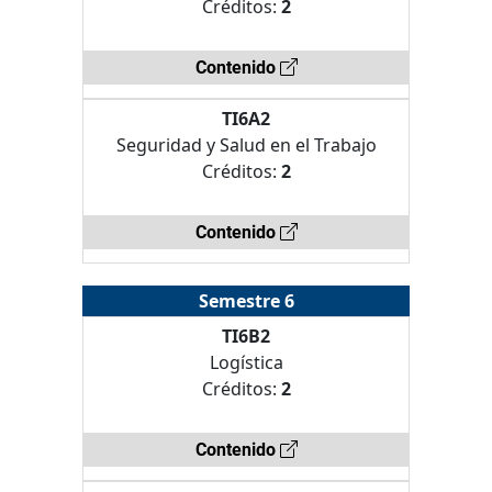
Créditos:
2
Contenido
TI6A2
Seguridad y Salud en el Trabajo
Créditos:
2
Contenido
Semestre 6
TI6B2
Logística
Créditos:
2
Contenido