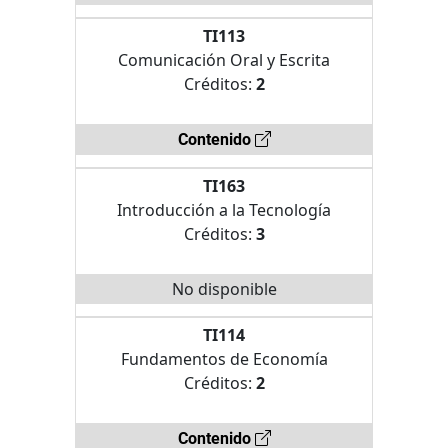
TI113
Comunicación Oral y Escrita
Créditos:
2
Contenido
TI163
Introducción a la Tecnología
Créditos:
3
No disponible
TI114
Fundamentos de Economía
Créditos:
2
Contenido