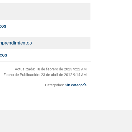
cos
emprendimientos
icos
Actualizada: 18 de febrero de 2023 9:22 AM
Fecha de Publicación:
23 de abril de 2012 9:14 AM
Categorías:
Sin categoría