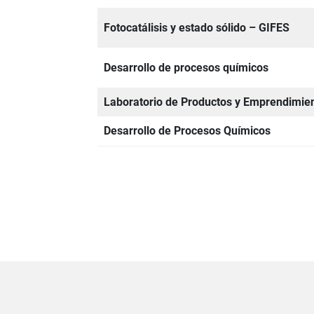
Fotocatálisis y estado sólido
– GIFES
Desarrollo de procesos químicos
Laboratorio de Productos y Emprendimie
Desarrollo de Procesos Químicos