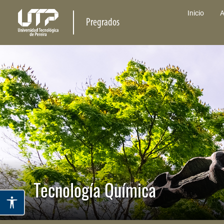
Inicio
A
Pregrados
Tecnología Química