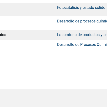
Fotocatálisis y estado sólido
Desarrollo de procesos quími
ntos
Laboratorio de productos y 
Desarrollo de Procesos Quím