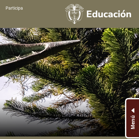
Participa
Menú