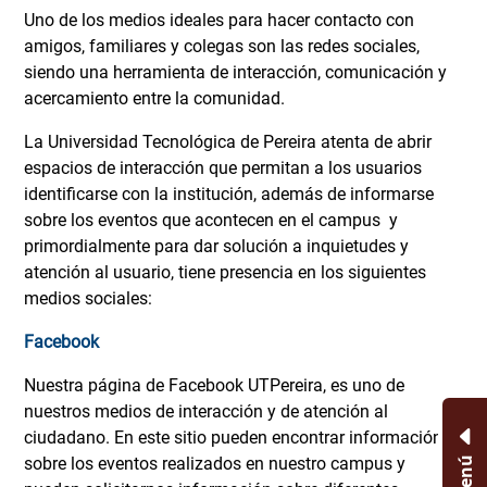
Uno de los medios ideales para hacer contacto con
amigos, familiares y colegas son las redes sociales,
siendo una herramienta de interacción, comunicación y
acercamiento entre la comunidad.
La Universidad Tecnológica de Pereira atenta de abrir
espacios de interacción que permitan a los usuarios
identificarse con la institución, además de informarse
sobre los eventos que acontecen en el campus y
primordialmente para dar solución a inquietudes y
atención al usuario, tiene presencia en los siguientes
medios sociales:
Facebook
Nuestra página de Facebook UTPereira, es uno de
nuestros medios de interacción y de atención al
ciudadano. En este sitio pueden encontrar información
Menú
sobre los eventos realizados en nuestro campus y