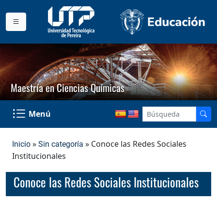
Maestría en Ciencias Químicas
Menú
»
» Conoce las Redes Sociales
Inicio
Sin categoría
Institucionales
Conoce las Redes Sociales Institucionales