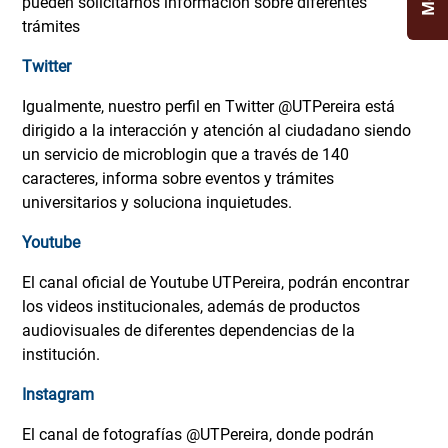
pueden solicitarnos información sobre diferentes
trámites
Twitter
Igualmente, nuestro perfil en Twitter @UTPereira está
dirigido a la interacción y atención al ciudadano siendo
un servicio de microblogin que a través de 140
caracteres, informa sobre eventos y trámites
universitarios y soluciona inquietudes.
Youtube
El canal oficial de Youtube UTPereira, podrán encontrar
los videos institucionales, además de productos
audiovisuales de diferentes dependencias de la
institución.
Instagram
El canal de fotografías @UTPereira, donde podrán