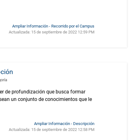
Ampliar Información - Recorrido por el Campus
Actualizada:
15 de septiembre de 2022 12:59 PM
pción
goría
ter de profundización que busca formar
osean un conjunto de conocimientos que le
Ampliar Información - Descripción
Actualizada:
15 de septiembre de 2022 12:58 PM