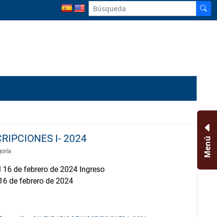
RIPCIONES I- 2024
Menú
goría
 de febrero de 2024 Ingreso
de febrero de 2024