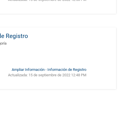
de Registro
goría
Ampliar Información - Información de Registro
Actualizada:
15 de septiembre de 2022 12:48 PM