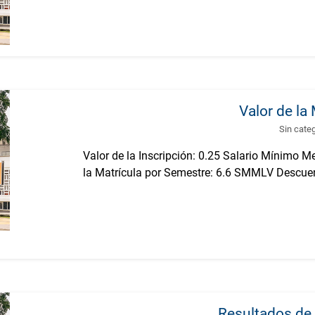
Valor de la 
Sin cate
Valor de la Inscripción: 0.25 Salario Mínimo 
la Matrícula por Semestre: 6.6 SMMLV Descue
Resultados de