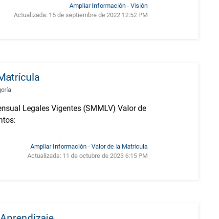
Ampliar Información - Visión
Actualizada:
15 de septiembre de 2022 12:52 PM
Matrícula
goría
Mensual Legales Vigentes (SMMLV) Valor de
ntos:
Ampliar Información - Valor de la Matrícula
Actualizada:
11 de octubre de 2023 6:15 PM
 Aprendizaje