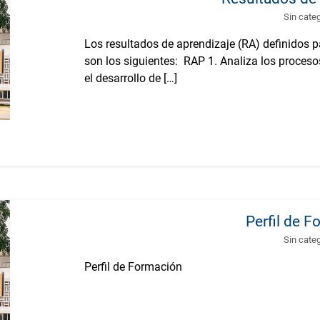
Sin cate
Los resultados de aprendizaje (RA) definidos 
son los siguientes: RAP 1. Analiza los proceso
el desarrollo de […]
Perfil de 
Sin cate
Perfil de Formación