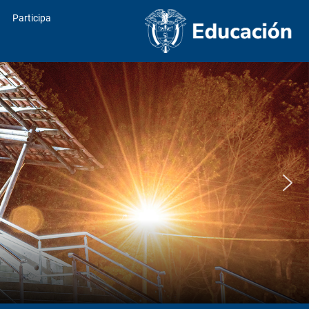
Participa