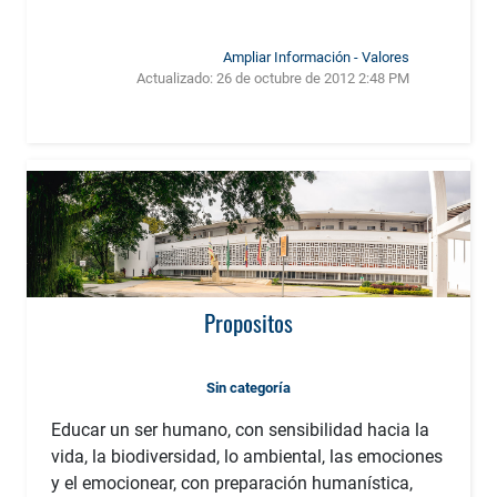
Ampliar Información - Valores
Actualizado:
26 de octubre de 2012 2:48 PM
Propositos
Sin categoría
Educar un ser humano, con sensibilidad hacia la
vida, la biodiversidad, lo ambiental, las emociones
y el emocionear, con preparación humanística,