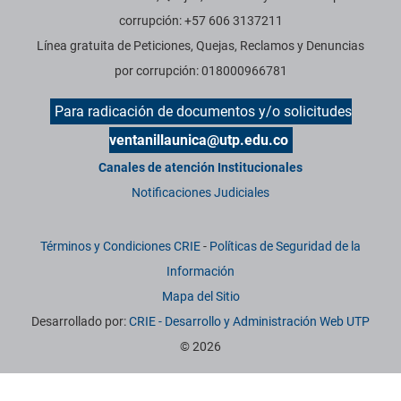
corrupción: +57 606 3137211
Línea gratuita de Peticiones, Quejas, Reclamos y Denuncias
por corrupción: 018000966781
Para radicación de documentos y/o solicitudes
ventanillaunica@utp.edu.co
Canales de atención Institucionales
Notificaciones Judiciales
Términos y Condiciones CRIE
-
Políticas de Seguridad de la
Información
Mapa del Sitio
Desarrollado por:
CRIE - Desarrollo y Administración Web UTP
© 2026