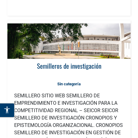
Semilleros de investigación
Sin categoría
SEMILLERO SITIO WEB SEMILLERO DE
EMPRENDIMIENTO E INVESTIGACIÓN PARA LA
COMPETITIVIDAD REGIONAL – SEICOR SEICOR
SEMILLERO DE INVESTIGACIÓN CRONOPIOS Y
EPISTEMOLOGÍA ORGANIZACIONAL. CRONOPIOS
SEMILLERO DE INVESTIGACIÓN EN GESTIÓN DE