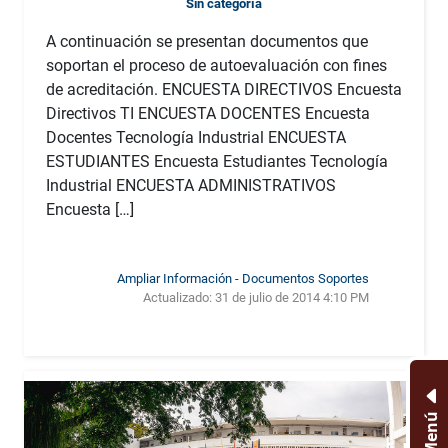
Sin categoría
A continuación se presentan documentos que
soportan el proceso de autoevaluación con fines
de acreditación. ENCUESTA DIRECTIVOS Encuesta
Directivos TI ENCUESTA DOCENTES Encuesta
Docentes Tecnología Industrial ENCUESTA
ESTUDIANTES Encuesta Estudiantes Tecnología
Industrial ENCUESTA ADMINISTRATIVOS
Encuesta […]
Ampliar Información - Documentos Soportes
Actualizado:
31 de julio de 2014 4:10 PM
Menú