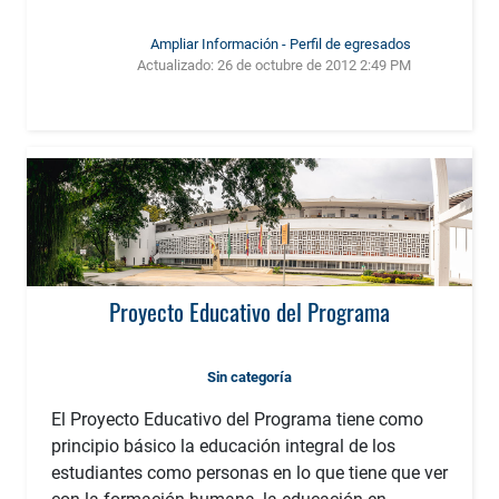
Ampliar Información - Perfil de egresados
Actualizado:
26 de octubre de 2012 2:49 PM
Proyecto Educativo del Programa
Sin categoría
El Proyecto Educativo del Programa tiene como
principio básico la educación integral de los
estudiantes como personas en lo que tiene que ver