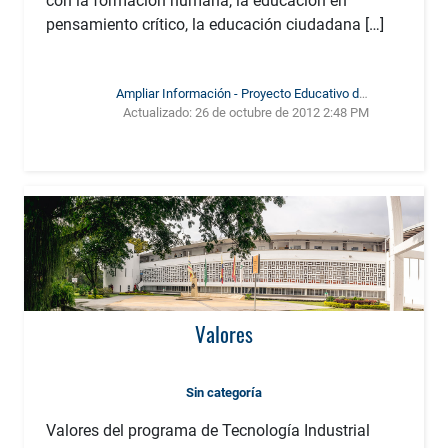
con la formación humana, la educación en
pensamiento crítico, la educación ciudadana […]
Ampliar Información - Proyecto Educativo del
Actualizado:
26 de octubre de 2012 2:48 PM
Programa
Valores
Sin categoría
Valores del programa de Tecnología Industrial