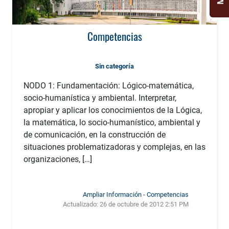
Competencias
Sin categoría
NODO 1: Fundamentación: Lógico-matemática,
socio-humanística y ambiental. Interpretar,
apropiar y aplicar los conocimientos de la Lógica,
la matemática, lo socio-humanístico, ambiental y
de comunicación, en la construcción de
situaciones problematizadoras y complejas, en las
organizaciones, […]
Ampliar Información - Competencias
Actualizado:
26 de octubre de 2012 2:51 PM