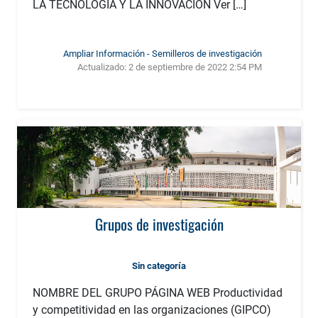
LA TECNOLOGÍA Y LA INNOVACIÓN Ver […]
Ampliar Información - Semilleros de investigación
Actualizado:
2 de septiembre de 2022 2:54 PM
Grupos de investigación
Sin categoría
NOMBRE DEL GRUPO PÁGINA WEB Productividad
y competitividad en las organizaciones (GIPCO)