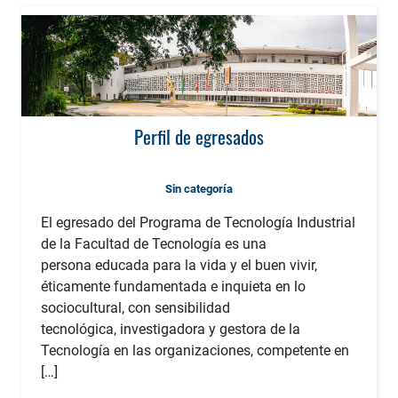
Perfil de egresados
Sin categoría
El egresado del Programa de Tecnología Industrial
de la Facultad de Tecnología es una
persona educada para la vida y el buen vivir,
éticamente fundamentada e inquieta en lo
sociocultural, con sensibilidad
tecnológica, investigadora y gestora de la
Tecnología en las organizaciones, competente en
[…]