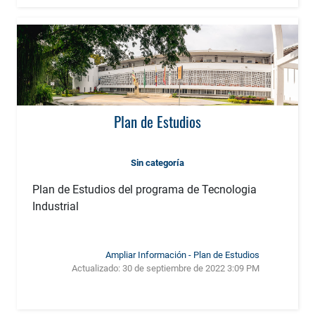
Plan de Estudios
Sin categoría
Plan de Estudios del programa de Tecnologia
Industrial
Ampliar Información - Plan de Estudios
Actualizado:
30 de septiembre de 2022 3:09 PM