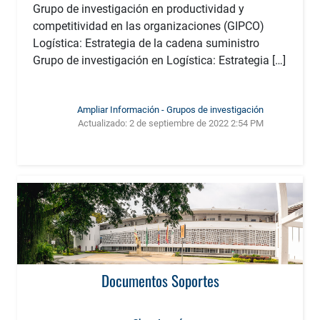
Grupo de investigación en productividad y
competitividad en las organizaciones (GIPCO)
Logística: Estrategia de la cadena suministro
Grupo de investigación en Logística: Estrategia […]
Ampliar Información - Grupos de investigación
Actualizado:
2 de septiembre de 2022 2:54 PM
Documentos Soportes