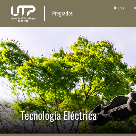
Inicio
A
Pregrados
Tecnología Eléctrica