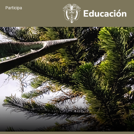
Participa