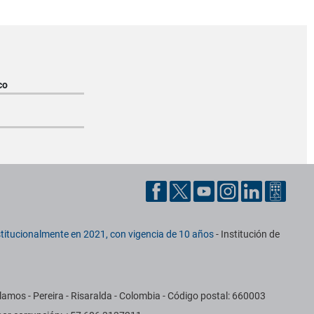
co
titucionalmente en 2021, con vigencia de 10 años
- Institución de
amos - Pereira - Risaralda - Colombia - Código postal: 660003