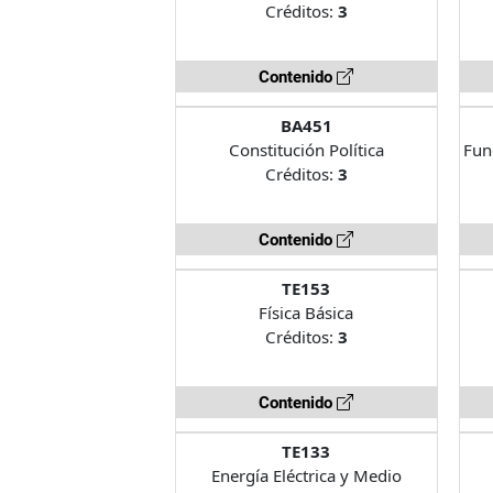
Créditos:
3
Contenido
BA451
Constitución Política
Fun
Créditos:
3
Contenido
TE153
Física Básica
Créditos:
3
Contenido
TE133
Energía Eléctrica y Medio