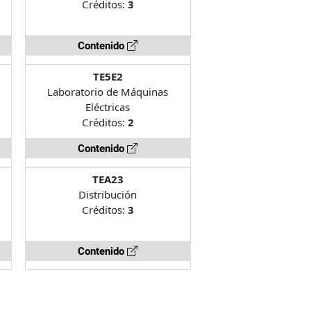
Créditos:
3
Contenido
TE5E2
Laboratorio de Máquinas
Eléctricas
Créditos:
2
Contenido
TEA23
Distribución
Créditos:
3
Contenido