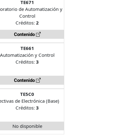
TE671
oratorio de Automatización y
Control
Créditos:
2
Contenido
TE661
Automatización y Control
Créditos:
3
Contenido
TE5C0
ectivas de Electrónica (Base)
Créditos:
3
No disponible